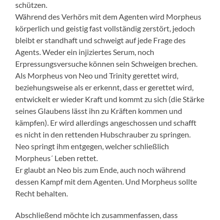
schützen.
Während des Verhörs mit dem Agenten wird Morpheus
körperlich und geistig fast vollständig zerstört, jedoch
bleibt er standhaft und schweigt auf jede Frage des
Agents. Weder ein injiziertes Serum, noch
Erpressungsversuche können sein Schweigen brechen.
Als Morpheus von Neo und Trinity gerettet wird,
beziehungsweise als er erkennt, dass er gerettet wird,
entwickelt er wieder Kraft und kommt zu sich (die Stärke
seines Glaubens lässt ihn zu Kräften kommen und
kämpfen). Er wird allerdings angeschossen und schafft
es nicht in den rettenden Hubschrauber zu springen.
Neo springt ihm entgegen, welcher schließlich
Morpheus´ Leben rettet.
Er glaubt an Neo bis zum Ende, auch noch während
dessen Kampf mit dem Agenten. Und Morpheus sollte
Recht behalten.
Abschließend möchte ich zusammenfassen, dass