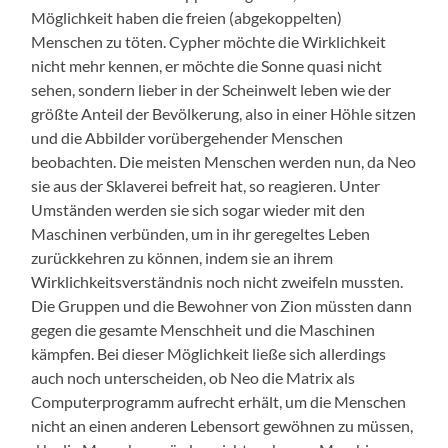
Möglichkeit haben die freien (abgekoppelten)
Menschen zu töten. Cypher möchte die Wirklichkeit
nicht mehr kennen, er möchte die Sonne quasi nicht
sehen, sondern lieber in der Scheinwelt leben wie der
größte Anteil der Bevölkerung, also in einer Höhle sitzen
und die Abbilder vorübergehender Menschen
beobachten. Die meisten Menschen werden nun, da Neo
sie aus der Sklaverei befreit hat, so reagieren. Unter
Umständen werden sie sich sogar wieder mit den
Maschinen verbünden, um in ihr geregeltes Leben
zurückkehren zu können, indem sie an ihrem
Wirklichkeitsverständnis noch nicht zweifeln mussten.
Die Gruppen und die Bewohner von Zion müssten dann
gegen die gesamte Menschheit und die Maschinen
kämpfen. Bei dieser Möglichkeit ließe sich allerdings
auch noch unterscheiden, ob Neo die Matrix als
Computerprogramm aufrecht erhält, um die Menschen
nicht an einen anderen Lebensort gewöhnen zu müssen,