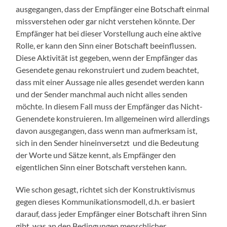
ausgegangen, dass der Empfänger eine Botschaft einmal
missverstehen oder gar nicht verstehen könnte. Der
Empfänger hat bei dieser Vorstellung auch eine aktive
Rolle, er kann den Sinn einer Botschaft beeinflussen.
Diese Aktivität ist gegeben, wenn der Empfänger das
Gesendete genau rekonstruiert und zudem beachtet,
dass mit einer Aussage nie alles gesendet werden kann
und der Sender manchmal auch nicht alles senden
möchte. In diesem Fall muss der Empfänger das Nicht-
Genendete konstruieren. Im allgemeinen wird allerdings
davon ausgegangen, dass wenn man aufmerksam ist,
sich in den Sender hineinversetzt und die Bedeutung
der Worte und Sätze kennt, als Empfänger den
eigentlichen Sinn einer Botschaft verstehen kann.
Wie schon gesagt, richtet sich der Konstruktivismus
gegen dieses Kommunikationsmodell, d.h. er basiert
darauf, dass jeder Empfänger einer Botschaft ihren Sinn
gibt, was an den Bedingungen menschlicher