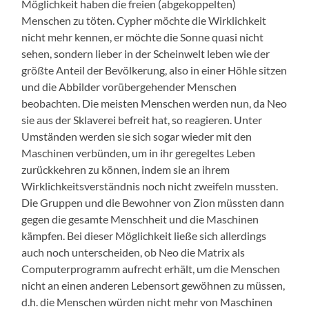
Möglichkeit haben die freien (abgekoppelten)
Menschen zu töten. Cypher möchte die Wirklichkeit
nicht mehr kennen, er möchte die Sonne quasi nicht
sehen, sondern lieber in der Scheinwelt leben wie der
größte Anteil der Bevölkerung, also in einer Höhle sitzen
und die Abbilder vorübergehender Menschen
beobachten. Die meisten Menschen werden nun, da Neo
sie aus der Sklaverei befreit hat, so reagieren. Unter
Umständen werden sie sich sogar wieder mit den
Maschinen verbünden, um in ihr geregeltes Leben
zurückkehren zu können, indem sie an ihrem
Wirklichkeitsverständnis noch nicht zweifeln mussten.
Die Gruppen und die Bewohner von Zion müssten dann
gegen die gesamte Menschheit und die Maschinen
kämpfen. Bei dieser Möglichkeit ließe sich allerdings
auch noch unterscheiden, ob Neo die Matrix als
Computerprogramm aufrecht erhält, um die Menschen
nicht an einen anderen Lebensort gewöhnen zu müssen,
d.h. die Menschen würden nicht mehr von Maschinen