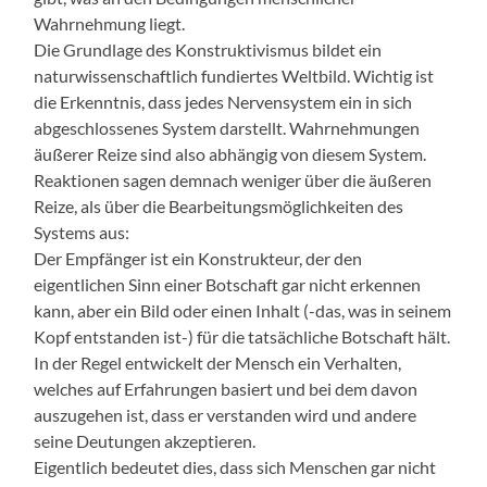
Wahrnehmung liegt.
Die Grundlage des Konstruktivismus bildet ein
naturwissenschaftlich fundiertes Weltbild. Wichtig ist
die Erkenntnis, dass jedes Nervensystem ein in sich
abgeschlossenes System darstellt. Wahrnehmungen
äußerer Reize sind also abhängig von diesem System.
Reaktionen sagen demnach weniger über die äußeren
Reize, als über die Bearbeitungsmöglichkeiten des
Systems aus:
Der Empfänger ist ein Konstrukteur, der den
eigentlichen Sinn einer Botschaft gar nicht erkennen
kann, aber ein Bild oder einen Inhalt (-das, was in seinem
Kopf entstanden ist-) für die tatsächliche Botschaft hält.
In der Regel entwickelt der Mensch ein Verhalten,
welches auf Erfahrungen basiert und bei dem davon
auszugehen ist, dass er verstanden wird und andere
seine Deutungen akzeptieren.
Eigentlich bedeutet dies, dass sich Menschen gar nicht