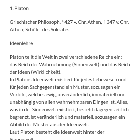
1. Platon
Griechischer Philosoph, * 427 v. Chr. Athen, † 347 v. Chr.
Athen; Schüler des Sokrates
Ideenlehre
Platon teilt die Welt in zwei verschiedene Reiche ein:
das Reich der Wahrnehmung (Sinnenwelt) und das Reich
der Ideen (Wirklichkeit).
In Platons Ideenwelt existiert für jedes Lebewesen und
für jeden Sachgegenstand ein Muster, sozusagen ein
Vorbild, welches ewig, unveränderlich, immateriell und
unabhängig von allen wahrnehmbaren Dingen ist. Alles,
was in der Sinnenwelt existiert, besteht dagegen zeitlich
begrenzt, ist veränderlich und materiell, sozusagen ein
Abbild der Muster aus der Ideenwelt.
Laut Platon besteht die Ideenwelt hinter der
Sinnenwelt.