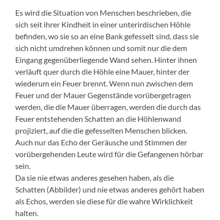
Es wird die Situation von Menschen beschrieben, die
sich seit ihrer Kindheit in einer unterirdischen Höhle
befinden, wo sie so an eine Bank gefesselt sind, dass sie
sich nicht umdrehen können und somit nur die dem
Eingang gegenüberliegende Wand sehen. Hinter ihnen
verläuft quer durch die Höhle eine Mauer, hinter der
wiederum ein Feuer brennt. Wenn nun zwischen dem
Feuer und der Mauer Gegenstände vorübergetragen
werden, die die Mauer überragen, werden die durch das
Feuer entstehenden Schatten an die Höhlenwand
projiziert, auf die die gefesselten Menschen blicken.
Auch nur das Echo der Geräusche und Stimmen der
vorübergehenden Leute wird für die Gefangenen hörbar
sein.
Da sie nie etwas anderes gesehen haben, als die
Schatten (Abbilder) und nie etwas anderes gehört haben
als Echos, werden sie diese für die wahre Wirklichkeit
halten.