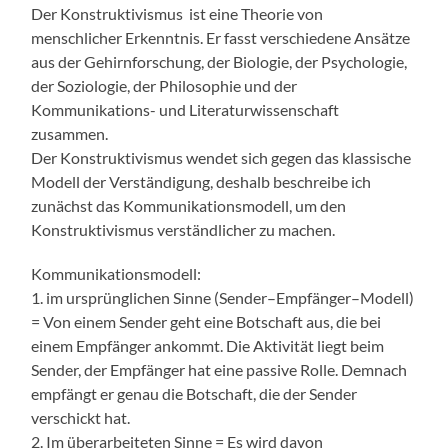
Der Konstruktivismus ist eine Theorie von
menschlicher Erkenntnis. Er fasst verschiedene Ansätze
aus der Gehirnforschung, der Biologie, der Psychologie,
der Soziologie, der Philosophie und der
Kommunikations- und Literaturwissenschaft
zusammen.
Der Konstruktivismus wendet sich gegen das klassische
Modell der Verständigung, deshalb beschreibe ich
zunächst das Kommunikationsmodell, um den
Konstruktivismus verständlicher zu machen.
Kommunikationsmodell:
1. im ursprünglichen Sinne (Sender–Empfänger–Modell)
= Von einem Sender geht eine Botschaft aus, die bei
einem Empfänger ankommt. Die Aktivität liegt beim
Sender, der Empfänger hat eine passive Rolle. Demnach
empfängt er genau die Botschaft, die der Sender
verschickt hat.
2. Im überarbeiteten Sinne = Es wird davon