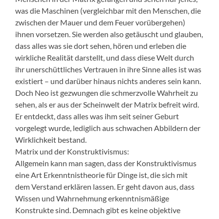
was die Maschinen (vergleichbar mit den Menschen, die
zwischen der Mauer und dem Feuer vorübergehen)
ihnen vorsetzen. Sie werden also getäuscht und glauben,
dass alles was sie dort sehen, hören und erleben die
wirkliche Realität darstellt, und dass diese Welt durch
ihr unerschüttliches Vertrauen in ihre Sinne alles ist was
existiert – und darüber hinaus nichts anderes sein kann.
Doch Neo ist gezwungen die schmerzvolle Wahrheit zu
sehen, als er aus der Scheinwelt der Matrix befreit wird.
Er entdeckt, dass alles was ihm seit seiner Geburt
vorgelegt wurde, lediglich aus schwachen Abbildern der
Wirklichkeit bestand.
Matrix und der Konstruktivismus:
Allgemein kann man sagen, dass der Konstruktivismus
eine Art Erkenntnistheorie für Dinge ist, die sich mit
dem Verstand erklären lassen. Er geht davon aus, dass
Wissen und Wahrnehmung erkenntnismäßige
Konstrukte sind. Demnach gibt es keine objektive