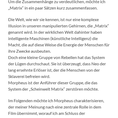
Um die Zusammenhänge zu verdeutlichen, möchte ich
„Matrix“ in ein paar Sätzen kurz zusammenfassen.
Die Welt, wie wir sie kennen, ist nur eine komplexe
Illusion in unseren manipulierten Gehirnen, die „Matrix“
genannt wird. In der wirklichen Welt dahinter haben
intelligente Maschinen (künstliche Intelligenz) die
Macht, die auf diese Weise die Energie der Menschen für
ihre Zwecke ausbeuten.
Doch eine kleine Gruppe von Rebellen hat das System
der Lügen durchschaut. Sie ist überzeugt, dass Neo der
lang ersehnte Erlöser ist, der die Menschen von der
Sklaverei befreien wird.
Morpheus ist der Anführer dieser Gruppe, die das
System der „Scheinwelt Matrix“ zerstören möchte.
Im Folgenden möchte ich Morpheus charakterisieren,
der meiner Meinung nach eine zentrale Rolle in dem
Film übernimmt, worauf ich am Schluss der