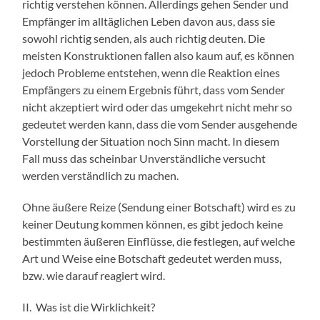
richtig verstehen können. Allerdings gehen Sender und
Empfänger im alltäglichen Leben davon aus, dass sie
sowohl richtig senden, als auch richtig deuten. Die
meisten Konstruktionen fallen also kaum auf, es können
jedoch Probleme entstehen, wenn die Reaktion eines
Empfängers zu einem Ergebnis führt, dass vom Sender
nicht akzeptiert wird oder das umgekehrt nicht mehr so
gedeutet werden kann, dass die vom Sender ausgehende
Vorstellung der Situation noch Sinn macht. In diesem
Fall muss das scheinbar Unverständliche versucht
werden verständlich zu machen.
Ohne äußere Reize (Sendung einer Botschaft) wird es zu
keiner Deutung kommen können, es gibt jedoch keine
bestimmten äußeren Einflüsse, die festlegen, auf welche
Art und Weise eine Botschaft gedeutet werden muss,
bzw. wie darauf reagiert wird.
II. Was ist die Wirklichkeit?