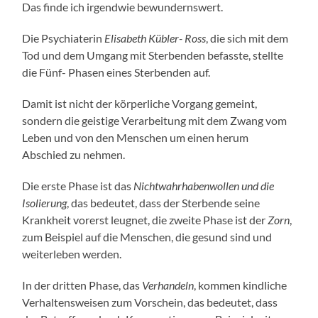
Das finde ich irgendwie bewundernswert.
Die Psychiaterin
Elisabeth Kübler- Ross
, die sich mit dem
Tod und dem Umgang mit Sterbenden befasste, stellte
die Fünf- Phasen eines Sterbenden auf.
Damit ist nicht der körperliche Vorgang gemeint,
sondern die geistige Verarbeitung mit dem Zwang vom
Leben und von den Menschen um einen herum
Abschied zu nehmen.
Die erste Phase ist das
Nichtwahrhabenwollen und die
Isolierung
, das bedeutet, dass der Sterbende seine
Krankheit vorerst leugnet, die zweite Phase ist der
Zorn
,
zum Beispiel auf die Menschen, die gesund sind und
weiterleben werden.
In der dritten Phase, das
Verhandeln
, kommen kindliche
Verhaltensweisen zum Vorschein, das bedeutet, dass