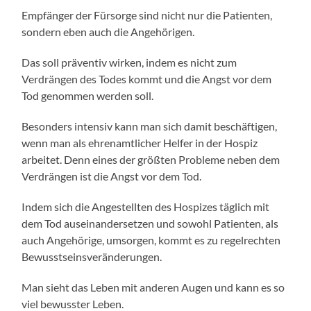
Empfänger der Fürsorge sind nicht nur die Patienten,
sondern eben auch die Angehörigen.
Das soll präventiv wirken, indem es nicht zum
Verdrängen des Todes kommt und die Angst vor dem
Tod genommen werden soll.
Besonders intensiv kann man sich damit beschäftigen,
wenn man als ehrenamtlicher Helfer in der Hospiz
arbeitet. Denn eines der größten Probleme neben dem
Verdrängen ist die Angst vor dem Tod.
Indem sich die Angestellten des Hospizes täglich mit
dem Tod auseinandersetzen und sowohl Patienten, als
auch Angehörige, umsorgen, kommt es zu regelrechten
Bewusstseinsveränderungen.
Man sieht das Leben mit anderen Augen und kann es so
viel bewusster Leben.