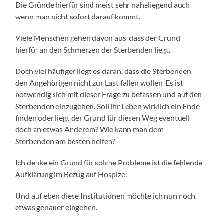
Die Gründe hierfür sind meist sehr naheliegend auch
wenn man nicht sofort darauf kommt.
Viele Menschen gehen davon aus, dass der Grund
hierfür an den Schmerzen der Sterbenden liegt.
Doch viel häufiger liegt es daran, dass die Sterbenden
den Angehörigen nicht zur Last fallen wollen. Es ist
notwendig sich mit dieser Frage zu befassen und auf den
Sterbenden einzugehen. Soll ihr Leben wirklich ein Ende
finden oder liegt der Grund für diesen Weg eventuell
doch an etwas Anderem? Wie kann man dem
Sterbenden am besten helfen?
Ich denke ein Grund für solche Probleme ist die fehlende
Aufklärung im Bezug auf Hospize.
Und auf eben diese Institutionen möchte ich nun noch
etwas genauer eingehen.