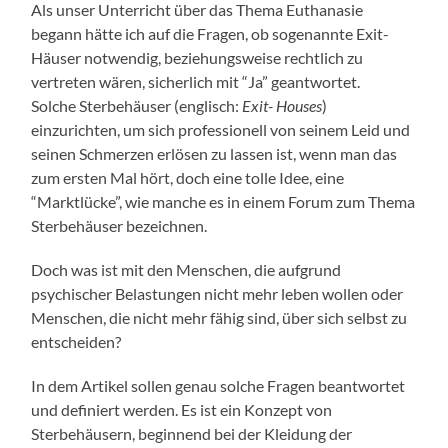
Als unser Unterricht über das Thema Euthanasie
begann hätte ich auf die Fragen, ob sogenannte Exit-
Häuser notwendig, beziehungsweise rechtlich zu
vertreten wären, sicherlich mit “Ja” geantwortet.
Solche Sterbehäuser (englisch:
Exit- Houses
)
einzurichten, um sich professionell von seinem Leid und
seinen Schmerzen erlösen zu lassen ist, wenn man das
zum ersten Mal hört, doch eine tolle Idee, eine
“Marktlücke”, wie manche es in einem Forum zum Thema
Sterbehäuser bezeichnen.
Doch was ist mit den Menschen, die aufgrund
psychischer Belastungen nicht mehr leben wollen oder
Menschen, die nicht mehr fähig sind, über sich selbst zu
entscheiden?
In dem Artikel sollen genau solche Fragen beantwortet
und definiert werden. Es ist ein Konzept von
Sterbehäusern, beginnend bei der Kleidung der