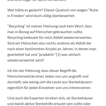
Wer hätte es gedacht? Dieser Quatsch von wegen “Ruhe
in Frieden” wird doch völlig überbewertet.
“Recycling” ist meiner Meinung nach kein Wort, dass
man in Bezug auf Menschen gebrauchen sollte.
Recycling bedeutet für mich Abfall wiederverwerten.
Sind wir Menschen also nichts anderes als Abfall der
nach einer bestimmten Anzahl an Jahren, in denen man
gearbeitet hat und
“produktiv”
[1] war, einfach
wiederverwertet wird?
Ich bin der Meinung, dass dieser Begriff die
Menschenwürde eines Jeden von uns angreift und
darstellt, wie wenig sich die Leute aus Sterbehäusern
eigentlich für jeden Einzelnen von uns interessieren.
Und auch die Experten streiten sich, ob Sterbehäuser
und damit aktive Sterbehilfe erlaubt sein sollte oder