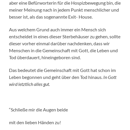
aber eine Befürworterin für die Hospizbewegung bin, die
meiner Meinung nach in jedem Punkt menschlicher und
besser ist, als das sogenannte Exit- House.
Aus welchem Grund auch immer ein Mensch sich
entscheidet in eines dieser Sterbehäuser zu gehen, sollte
dieser vorher einmal darüber nachdenken, dass wir
Menschen in die Gemeinschaft mit Gott, die Leben und
Tod überdauert, hineingeboren sind.
Das bedeutet die Gemeinschaft mit Gott hat schon im
Leben begonnen und geht über den Tod hinaus.
In Gott
wird letztlich alles gut.
“Schließe mir die Augen beide
mit den lieben Händen zu!