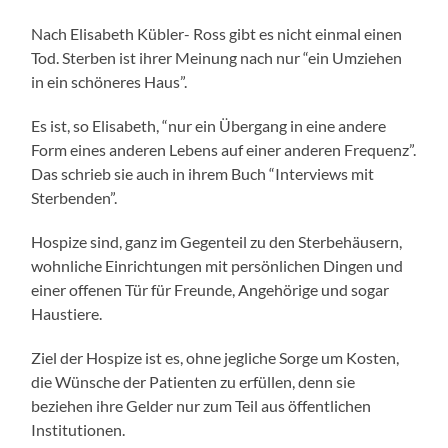
Nach Elisabeth Kübler- Ross gibt es nicht einmal einen
Tod. Sterben ist ihrer Meinung nach nur “ein Umziehen
in ein schöneres Haus”.
Es ist, so Elisabeth, “nur ein Übergang in eine andere
Form eines anderen Lebens auf einer anderen Frequenz”.
Das schrieb sie auch in ihrem Buch “Interviews mit
Sterbenden”.
Hospize sind, ganz im Gegenteil zu den Sterbehäusern,
wohnliche Einrichtungen mit persönlichen Dingen und
einer offenen Tür für Freunde, Angehörige und sogar
Haustiere.
Ziel der Hospize ist es, ohne jegliche Sorge um Kosten,
die Wünsche der Patienten zu erfüllen, denn sie
beziehen ihre Gelder nur zum Teil aus öffentlichen
Institutionen.