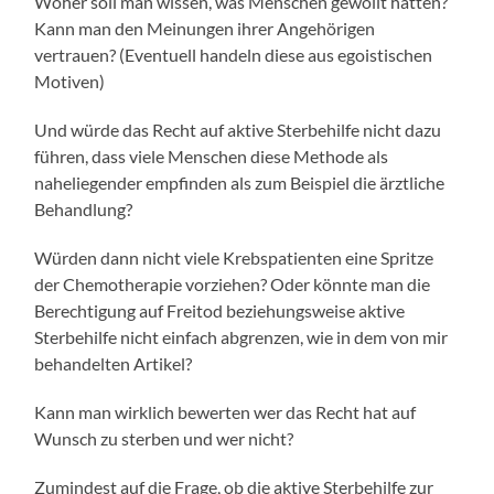
Woher soll man wissen, was Menschen gewollt hätten?
Kann man den Meinungen ihrer Angehörigen
vertrauen? (Eventuell handeln diese aus egoistischen
Motiven)
Und würde das Recht auf aktive Sterbehilfe nicht dazu
führen, dass viele Menschen diese Methode als
naheliegender empfinden als zum Beispiel die ärztliche
Behandlung?
Würden dann nicht viele Krebspatienten eine Spritze
der Chemotherapie vorziehen? Oder könnte man die
Berechtigung auf Freitod beziehungsweise aktive
Sterbehilfe nicht einfach abgrenzen, wie in dem von mir
behandelten Artikel?
Kann man wirklich bewerten wer das Recht hat auf
Wunsch zu sterben und wer nicht?
Zumindest auf die Frage, ob die aktive Sterbehilfe zur