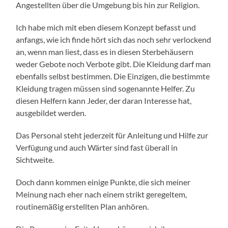
Angestellten über die Umgebung bis hin zur Religion.
Ich habe mich mit eben diesem Konzept befasst und
anfangs, wie ich finde hört sich das noch sehr verlockend
an, wenn man liest, dass es in diesen Sterbehäusern
weder Gebote noch Verbote gibt. Die Kleidung darf man
ebenfalls selbst bestimmen. Die Einzigen, die bestimmte
Kleidung tragen müssen sind sogenannte Helfer. Zu
diesen Helfern kann Jeder, der daran Interesse hat,
ausgebildet werden.
Das Personal steht jederzeit für Anleitung und Hilfe zur
Verfügung und auch Wärter sind fast überall in
Sichtweite.
Doch dann kommen einige Punkte, die sich meiner
Meinung nach eher nach einem strikt geregeltem,
routinemäßig erstellten Plan anhören.