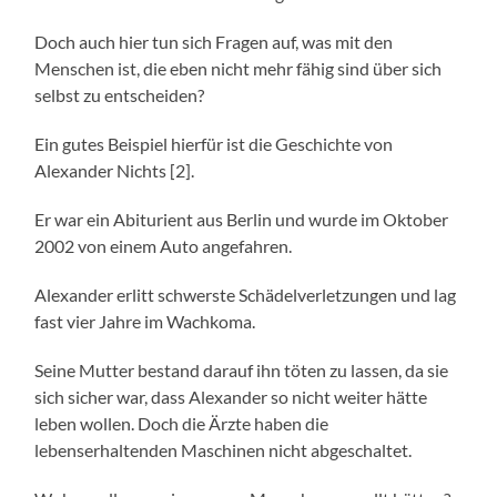
Doch auch hier tun sich Fragen auf, was mit den
Menschen ist, die eben nicht mehr fähig sind über sich
selbst zu entscheiden?
Ein gutes Beispiel hierfür ist die Geschichte von
Alexander Nichts [2].
Er war ein Abiturient aus Berlin und wurde im Oktober
2002 von einem Auto angefahren.
Alexander erlitt schwerste Schädelverletzungen und lag
fast vier Jahre im Wachkoma.
Seine Mutter bestand darauf ihn töten zu lassen, da sie
sich sicher war, dass Alexander so nicht weiter hätte
leben wollen. Doch die Ärzte haben die
lebenserhaltenden Maschinen nicht abgeschaltet.