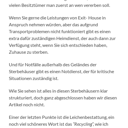
vielen Besitztümer man zuerst an wen vererben soll.
Wenn Sie gerne die Leistungen von Exit- House in
Anspruch nehmen würden, aber das aufgrund
Transportproblemen nicht funktioniert gibt es einen
extra dafür zuständigen Heimdienst, der auch dann zur
Verfügung steht, wenn Sie sich entschieden haben,
Zuhause zu sterben.
Und für Notfälle außerhalb des Geländes der
Sterbehäuser gibt es einen Notdienst, der für kritische
Situationen zuständig ist.
Wie Sie sehen ist alles in diesen Sterbehäusern klar
strukturiert, doch ganz abgeschlossen haben wir diesen
Artikel noch nicht.
Einer der letzten Punkte ist die Leichenbestattung, ein
noch viel schöneres Wort ist das
“Recycling”,
wie ich