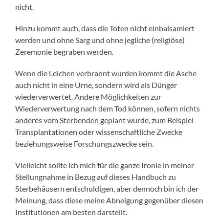
nicht.
Hinzu kommt auch, dass die Toten nicht einbalsamiert
werden und ohne Sarg und ohne jegliche (religiöse)
Zeremonie begraben werden.
Wenn die Leichen verbrannt wurden kommt die Asche
auch nicht in eine Urne, sondern wird als Dünger
wiederverwertet. Andere Möglichkeiten zur
Wiederverwertung nach dem Tod können, sofern nichts
anderes vom Sterbenden geplant wurde, zum Beispiel
Transplantationen oder wissenschaftliche Zwecke
beziehungsweise Forschungszwecke sein.
Vielleicht sollte ich mich für die ganze Ironie in meiner
Stellungnahme in Bezug auf dieses Handbuch zu
Sterbehäusern entschuldigen, aber dennoch bin ich der
Meinung, dass diese meine Abneigung gegenüber diesen
Institutionen am besten darstellt.