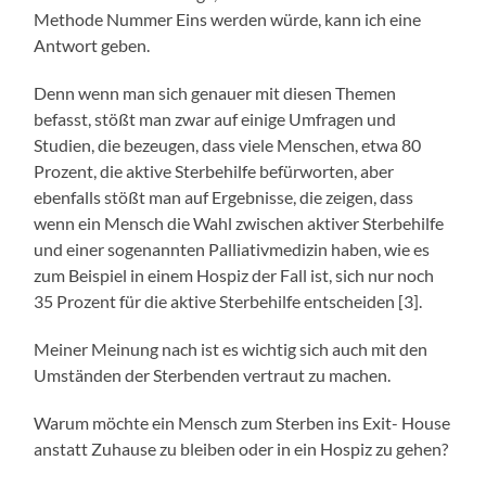
Methode Nummer Eins werden würde, kann ich eine
Antwort geben.
Denn wenn man sich genauer mit diesen Themen
befasst, stößt man zwar auf einige Umfragen und
Studien, die bezeugen, dass viele Menschen, etwa 80
Prozent, die aktive Sterbehilfe befürworten, aber
ebenfalls stößt man auf Ergebnisse, die zeigen, dass
wenn ein Mensch die Wahl zwischen aktiver Sterbehilfe
und einer sogenannten Palliativmedizin haben, wie es
zum Beispiel in einem Hospiz der Fall ist, sich nur noch
35 Prozent für die aktive Sterbehilfe entscheiden [3].
Meiner Meinung nach ist es wichtig sich auch mit den
Umständen der Sterbenden vertraut zu machen.
Warum möchte ein Mensch zum Sterben ins Exit- House
anstatt Zuhause zu bleiben oder in ein Hospiz zu gehen?