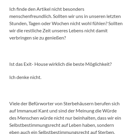
Ich finde den Artikel nicht besonders
menschenfreundlich. Sollten wir uns in unseren letzten
Stunden, Tagen oder Wochen nicht wohl fühlen? Sollten
wir die restliche Zeit unseres Lebens nicht damit
verbringen sie zu genießen?
Ist das Exit- House wirklich die beste Möglichkeit?
Ich denke nicht.
Viele der Befürworter von Sterbehäusern berufen sich
auf Immanuel Kant und sind der Meinung die Würde
des Menschen würde nicht nur beinhalten, dass wir ein
Selbstbestimmungsrecht auf Leben haben, sondern
eben auch ein Selbstbestimmungsrecht auf Sterben.