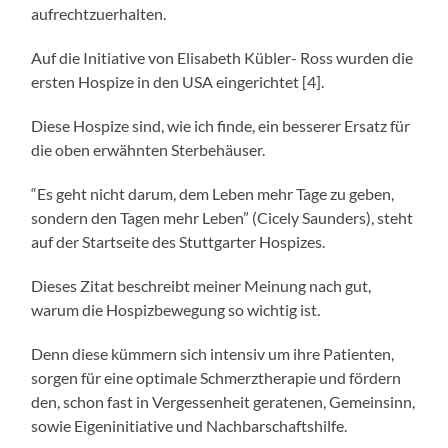
aufrechtzuerhalten.
Auf die Initiative von Elisabeth Kübler- Ross wurden die
ersten Hospize in den USA eingerichtet [4].
Diese Hospize sind, wie ich finde, ein besserer Ersatz für
die oben erwähnten Sterbehäuser.
“Es geht nicht darum, dem Leben mehr Tage zu geben,
sondern den Tagen mehr Leben” (Cicely Saunders), steht
auf der Startseite des Stuttgarter Hospizes.
Dieses Zitat beschreibt meiner Meinung nach gut,
warum die Hospizbewegung so wichtig ist.
Denn diese kümmern sich intensiv um ihre Patienten,
sorgen für eine optimale Schmerztherapie und fördern
den, schon fast in Vergessenheit geratenen, Gemeinsinn,
sowie Eigeninitiative und Nachbarschaftshilfe.