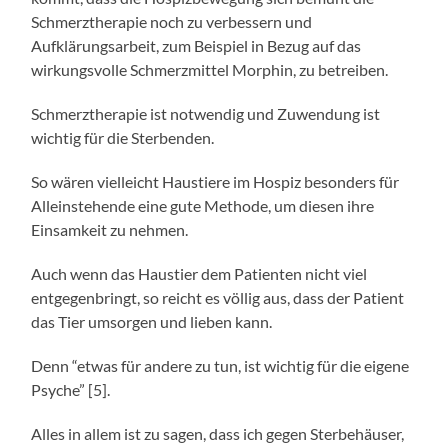
Schmerztherapie noch zu verbessern und
Aufklärungsarbeit, zum Beispiel in Bezug auf das
wirkungsvolle Schmerzmittel Morphin, zu betreiben.
Schmerztherapie ist notwendig und Zuwendung ist
wichtig für die Sterbenden.
So wären vielleicht Haustiere im Hospiz besonders für
Alleinstehende eine gute Methode, um diesen ihre
Einsamkeit zu nehmen.
Auch wenn das Haustier dem Patienten nicht viel
entgegenbringt, so reicht es völlig aus, dass der Patient
das Tier umsorgen und lieben kann.
Denn “etwas für andere zu tun, ist wichtig für die eigene
Psyche” [5].
Alles in allem ist zu sagen, dass ich gegen Sterbehäuser,