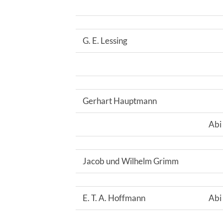
G. E. Lessing
Gerhart Hauptmann
Abi
Jacob und Wilhelm Grimm
E. T. A. Hoffmann
Abi