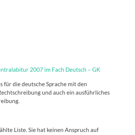
entralabitur 2007 im Fach Deutsch – GK
es für die deutsche Sprache mit den
Rechtschreibung und auch ein ausführliches
reibung.
ählte Liste. Sie hat keinen Anspruch auf