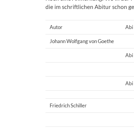
die im schriftlichen Abitur schon g
Autor
Abi
Johann Wolfgang von Goethe
Abi
Abi
Friedrich Schiller