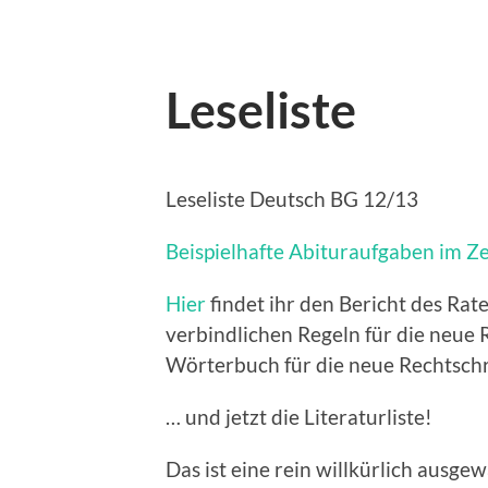
Leseliste
Leseliste Deutsch BG 12/13
Beispielhafte Abituraufgaben im Z
Hier
findet ihr den Bericht des Rat
verbindlichen Regeln für die neue 
Wörterbuch für die neue Rechtsch
… und jetzt die Literaturliste!
Das ist eine rein willkürlich ausgew