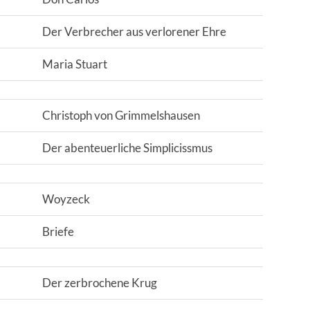
Der Verbrecher aus verlorener Ehre
Maria Stuart
Christoph von Grimmelshausen
Der abenteuerliche Simplicissmus
Woyzeck
Briefe
Der zerbrochene Krug