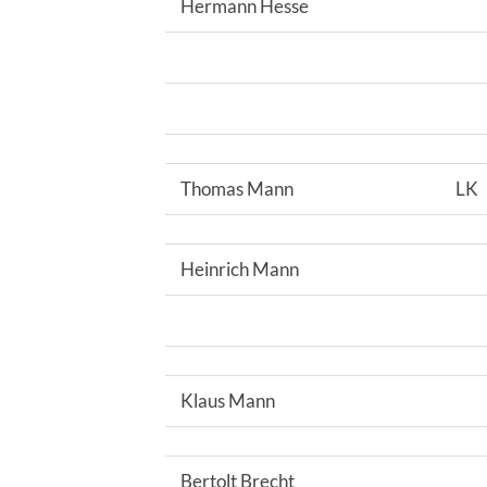
Hermann Hesse
Thomas Mann
LK
Heinrich Mann
Klaus Mann
Bertolt Brecht