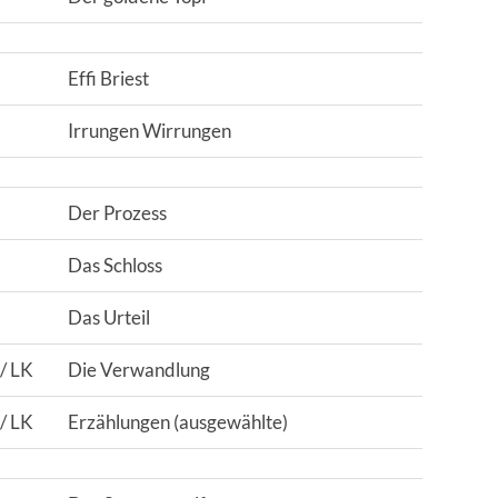
Effi Briest
Irrungen Wirrungen
Der Prozess
Das Schloss
Das Urteil
 / LK
Die Verwandlung
 / LK
Erzählungen (ausgewählte)