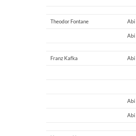
Theodor Fontane
Abi
Abi
Franz Kafka
Abi
Abi
Abi