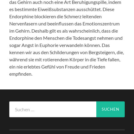
das Gehirn auch noch eine Art Beruhigungspille, indem
es bestimmte Eiweißsubstanzen ausschüttet. Diese
Endorphine blockieren die Schmerz leitenden
Nervenfasern und beeinflussen das Emotionszentrum
im Gehirn. Deshalb gilt es als wahrscheinlich, dass die
Endorphine den Menschen die Todesangst nehmen und
sogar Angst in Euphorie verwandeln können. Das
kennen wir aus den Schilderungen von Bergsteigern, die,
während sie mit rotierendem Körper in die Tiefe fallen,
ein nie erlebtes Gefühl von Freude und Frieden
empfinden.
Suchen
nach: