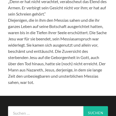
„Denn er hat nicht verachtet, verabscheut das Elend des
Armen. Er verbirgt sein Gesicht nicht vor ihm; er hat auf
sein Schreien gehört.“
Diejenigen, die in ihm den Messias sahen und die ihr
ganzes Leben auf seine Botschaft ausgerichtet hatten,
waren bis in die Tiefen ihrer Seele erschüttert. Die Sache
Jesu war für sie beendet, sein Messiasanspruch war
widerlegt. Sie kamen sich ausgenutzt und allein vor,
beschämt und enttäuscht. Die Zuversicht des
sterbenden Jesu auf die Geborgenheit in Gott, auch
über den Tod hinaus, hatte sie (noch) nicht erreicht. Der
Mann aus Nazareth, Jesus, derjenige, in dem sie lange
Zeit den unbesiegbaren und unsterblichen Messias
sahen, war tot.
Suchen
nach: