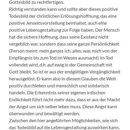
Gottesbild zu rechtfertigen.
Richtig verstanden kann und sollte aber dieses positive
Todesbild der christlichen Erlösungshoffnung, das eine
positive Jenseitsvorstellung beinhaltet, auch eine
positive Lebensgestaltung zur Folge haben. Der Mensch
hat die sichere Hoffnung, dass seine Existenz nicht
vergeblich war, sondern dass seine ganze Persönlichkeit
(Person meint: mein ganzes Ich, alles, was mich von der
Empfängnis bis zum Tod im Wesen ausmacht) im Tod
vollendet wird, d.h. auf ewig in der Gemeinschaft mit
Gott bleibt. So ist er aus der endgültigen Vergänglichkeit
herausgelöst. Er kann also in diesem Glauben die Welt
positiv durchleben und menschlich und solidarisch
handeln. Die Erkenntnis seiner eigenen irdischen
Endlichkeit führt nicht mehr dazu, dass er aus der Macht
der Angst um sich selber leben muss. Diese Angst kann
überwunden und bewältigt werden.
Zwischen den hier angeführten Möglichkeiten, wie sich
das Todesbild auf die Lebensgestaltung auswirken kann,