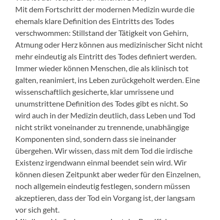
Mit dem Fortschritt der modernen Medizin wurde die
ehemals klare Definition des Eintritts des Todes
verschwommen: Stillstand der Tätigkeit von Gehirn,
Atmung oder Herz können aus medizinischer Sicht nicht
mehr eindeutig als Eintritt des Todes definiert werden.
Immer wieder können Menschen, die als klinisch tot
galten, reanimiert, ins Leben zurückgeholt werden. Eine
wissenschaftlich gesicherte, klar umrissene und
unumstrittene Definition des Todes gibt es nicht. So
wird auch in der Medizin deutlich, dass Leben und Tod
nicht strikt voneinander zu trennende, unabhängige
Komponenten sind, sondern dass sie ineinander
übergehen. Wir wissen, dass mit dem Tod die irdische
Existenz irgendwann einmal beendet sein wird. Wir
können diesen Zeitpunkt aber weder für den Einzelnen,
noch allgemein eindeutig festlegen, sondern müssen
akzeptieren, dass der Tod ein Vorgang ist, der langsam
vor sich geht.