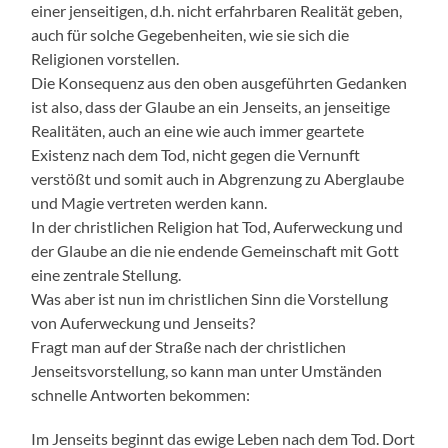
einer jenseitigen, d.h. nicht erfahrbaren Realität geben,
auch für solche Gegebenheiten, wie sie sich die
Religionen vorstellen.
Die Konsequenz aus den oben ausgeführten Gedanken
ist also, dass der Glaube an ein Jenseits, an jenseitige
Realitäten, auch an eine wie auch immer geartete
Existenz nach dem Tod, nicht gegen die Vernunft
verstößt und somit auch in Abgrenzung zu Aberglaube
und Magie vertreten werden kann.
In der christlichen Religion hat Tod, Auferweckung und
der Glaube an die nie endende Gemeinschaft mit Gott
eine zentrale Stellung.
Was aber ist nun im christlichen Sinn die Vorstellung
von Auferweckung und Jenseits?
Fragt man auf der Straße nach der christlichen
Jenseitsvorstellung, so kann man unter Umständen
schnelle Antworten bekommen:
Im Jenseits beginnt das ewige Leben nach dem Tod. Dort