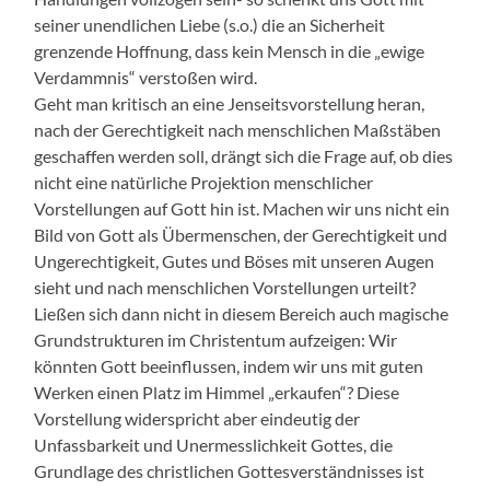
seiner unendlichen Liebe (s.o.) die an Sicherheit
grenzende Hoffnung, dass kein Mensch in die „ewige
Verdammnis“ verstoßen wird.
Geht man kritisch an eine Jenseitsvorstellung heran,
nach der Gerechtigkeit nach menschlichen Maßstäben
geschaffen werden soll, drängt sich die Frage auf, ob dies
nicht eine natürliche Projektion menschlicher
Vorstellungen auf Gott hin ist. Machen wir uns nicht ein
Bild von Gott als Übermenschen, der Gerechtigkeit und
Ungerechtigkeit, Gutes und Böses mit unseren Augen
sieht und nach menschlichen Vorstellungen urteilt?
Ließen sich dann nicht in diesem Bereich auch magische
Grundstrukturen im Christentum aufzeigen: Wir
könnten Gott beeinflussen, indem wir uns mit guten
Werken einen Platz im Himmel „erkaufen“? Diese
Vorstellung widerspricht aber eindeutig der
Unfassbarkeit und Unermesslichkeit Gottes, die
Grundlage des christlichen Gottesverständnisses ist