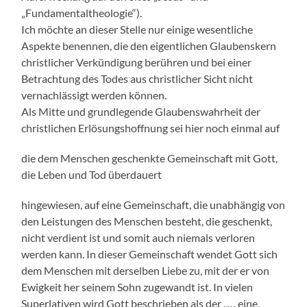
„Fundamentaltheologie“).
Ich möchte an dieser Stelle nur einige wesentliche
Aspekte benennen, die den eigentlichen Glaubenskern
christlicher Verkündigung berühren und bei einer
Betrachtung des Todes aus christlicher Sicht nicht
vernachlässigt werden können.
Als Mitte und grundlegende Glaubenswahrheit der
christlichen Erlösungshoffnung sei hier noch einmal auf
die dem Menschen geschenkte Gemeinschaft mit Gott,
die Leben und Tod überdauert
hingewiesen, auf eine Gemeinschaft, die unabhängig von
den Leistungen des Menschen besteht, die geschenkt,
nicht verdient ist und somit auch niemals verloren
werden kann. In dieser Gemeinschaft wendet Gott sich
dem Menschen mit derselben Liebe zu, mit der er von
Ewigkeit her seinem Sohn zugewandt ist. In vielen
Superlativen wird Gott beschrieben als der „… eine,