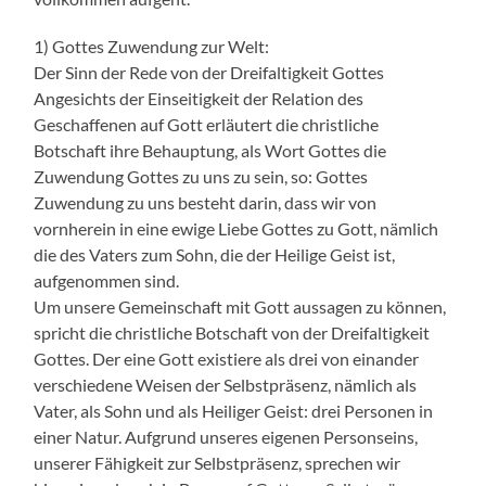
1) Gottes Zuwendung zur Welt:
Der Sinn der Rede von der Dreifaltigkeit Gottes
Angesichts der Einseitigkeit der Relation des
Geschaffenen auf Gott erläutert die christliche
Botschaft ihre Behauptung, als Wort Gottes die
Zuwendung Gottes zu uns zu sein, so: Gottes
Zuwendung zu uns besteht darin, dass wir von
vornherein in eine ewige Liebe Gottes zu Gott, nämlich
die des Vaters zum Sohn, die der Heilige Geist ist,
aufgenommen sind.
Um unsere Gemeinschaft mit Gott aussagen zu können,
spricht die christliche Botschaft von der Dreifaltigkeit
Gottes. Der eine Gott existiere als drei von einander
verschiedene Weisen der Selbstpräsenz, nämlich als
Vater, als Sohn und als Heiliger Geist: drei Personen in
einer Natur. Aufgrund unseres eigenen Personseins,
unserer Fähigkeit zur Selbstpräsenz, sprechen wir