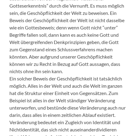
Gotteserkenntnis” durch die Vernunft. Es muss möglich
sein, die Geschöpflichkeit der Welt zu beweisen. Ein
Beweis der Geschöpflichkeit der Welt ist nicht dasselbe
wie ein Gottesbeweis; denn wenn Gott nicht “unter”
Begriffe fallen soll, dann kann es auch keine Gott und
Welt übergreifenden Denkprinzipien geben, die Gott
zum Gegenstand eines Schlussverfahrens machen
könnten. Aber aufgrund unserer Geschöpflichkeit
können wir zu Recht in Bezug auf Gott aussagen, dass
nichts ohne ihn sein kann.
Ein solcher Beweis der Geschöpflichkeit ist tatsächlich
möglich. Alles in der Welt und auch die Welt im ganzen
hat die Struktur einer Einheit von Gegensätzen. Zum
Beispiel ist alles in der Welt ständiger Veränderung
unterworfen, und bestünde diese Veränderung auch nur
darin, dass alles in einem zeitlichen Ablauf existiert.
Veränderung bedeutet ein Zugleich von Identität und
Nichtidentität, das sich nicht auseinanderdividieren