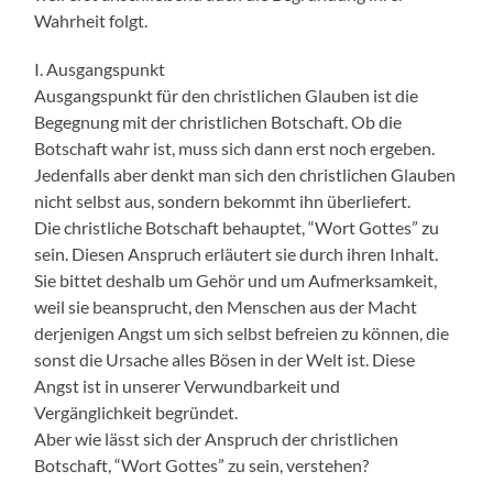
Wahrheit folgt.
I. Ausgangspunkt
Ausgangspunkt für den christlichen Glauben ist die
Begegnung mit der christlichen Botschaft. Ob die
Botschaft wahr ist, muss sich dann erst noch ergeben.
Jedenfalls aber denkt man sich den christlichen Glauben
nicht selbst aus, sondern bekommt ihn überliefert.
Die christliche Botschaft behauptet, “Wort Gottes” zu
sein. Diesen Anspruch erläutert sie durch ihren Inhalt.
Sie bittet deshalb um Gehör und um Aufmerksamkeit,
weil sie beansprucht, den Menschen aus der Macht
derjenigen Angst um sich selbst befreien zu können, die
sonst die Ursache alles Bösen in der Welt ist. Diese
Angst ist in unserer Verwundbarkeit und
Vergänglichkeit begründet.
Aber wie lässt sich der Anspruch der christlichen
Botschaft, “Wort Gottes” zu sein, verstehen?