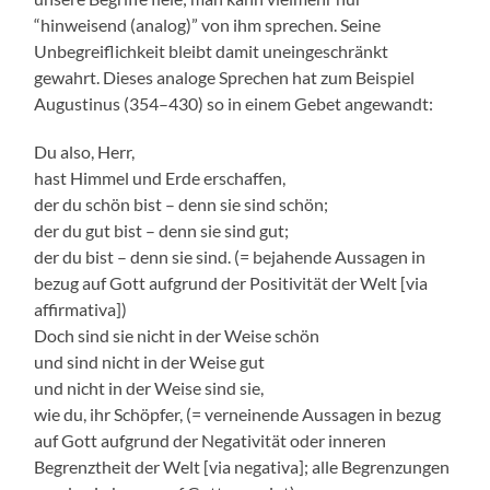
“hinweisend (analog)” von ihm sprechen. Seine
Unbegreiflichkeit bleibt damit uneingeschränkt
gewahrt. Dieses analoge Sprechen hat zum Beispiel
Augustinus (354–430) so in einem Gebet angewandt:
Du also, Herr,
hast Himmel und Erde erschaffen,
der du schön bist – denn sie sind schön;
der du gut bist – denn sie sind gut;
der du bist – denn sie sind. (= bejahende Aussagen in
bezug auf Gott aufgrund der Positivität der Welt [via
affirmativa])
Doch sind sie nicht in der Weise schön
und sind nicht in der Weise gut
und nicht in der Weise sind sie,
wie du, ihr Schöpfer, (= verneinende Aussagen in bezug
auf Gott aufgrund der Negativität oder inneren
Begrenztheit der Welt [via negativa]; alle Begrenzungen